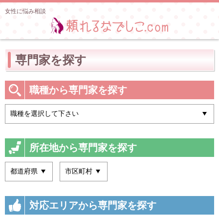
女性に悩み相談
専門家を探す
職種から専門家を探す
所在地から専門家を探す
対応エリアから専門家を探す