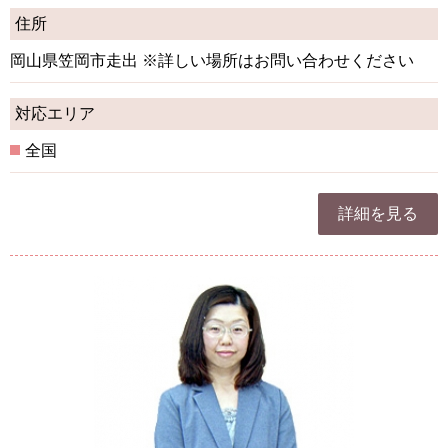
住所
岡山県笠岡市走出 ※詳しい場所はお問い合わせください
対応エリア
全国
詳細を見る