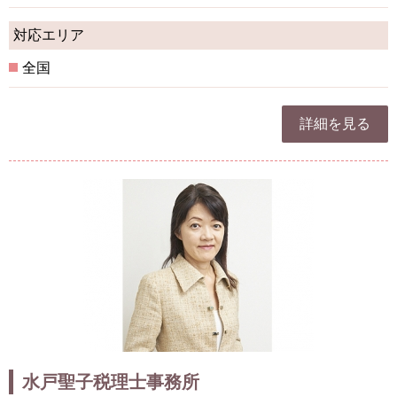
対応エリア
全国
詳細を見る
水戸聖子税理士事務所