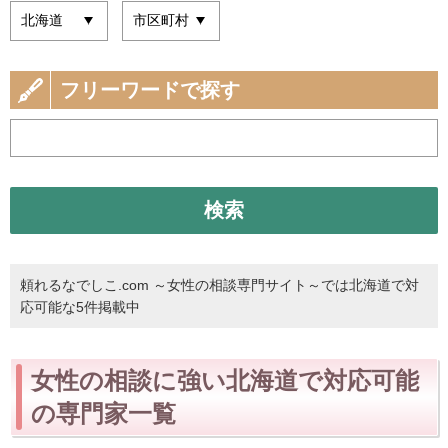
フリーワードで探す
検索
頼れるなでしこ.com ～女性の相談専門サイト～では北海道で対
応可能な5件掲載中
女性の相談に強い北海道で対応可能
の専門家一覧