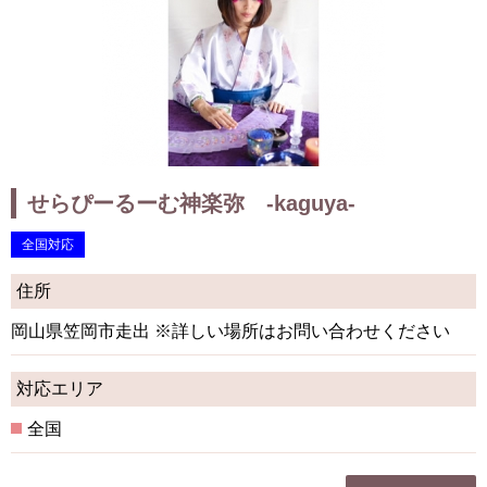
せらぴーるーむ神楽弥 -kaguya-
全国対応
住所
岡山県笠岡市走出 ※詳しい場所はお問い合わせください
対応エリア
全国