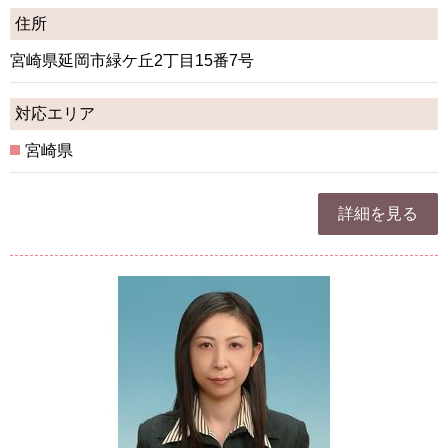
住所
宮崎県延岡市緑ケ丘2丁目15番7号
対応エリア
宮崎県
詳細を見る