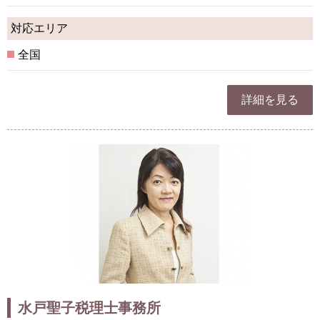
対応エリア
全国
詳細を見る
水戸聖子税理士事務所