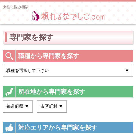
女性に悩み相談
専門家を探す
職種から専門家を探す
所在地から専門家を探す
対応エリアから専門家を探す