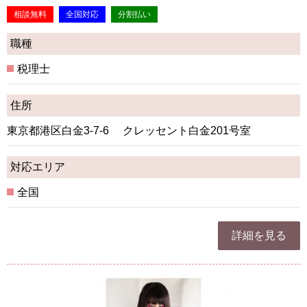
相談無料
全国対応
分割払い
職種
税理士
住所
東京都港区白金3-7-6 クレッセント白金201号室
対応エリア
全国
詳細を見る