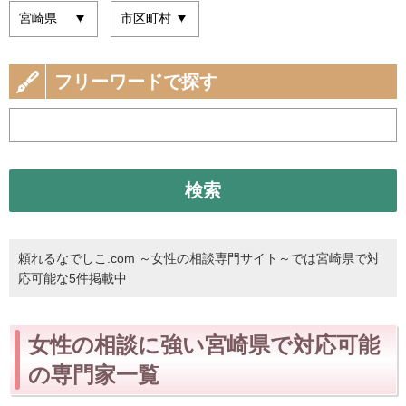
フリーワードで探す
検索
頼れるなでしこ.com ～女性の相談専門サイト～では宮崎県で対
応可能な5件掲載中
女性の相談に強い宮崎県で対応可能
の専門家一覧