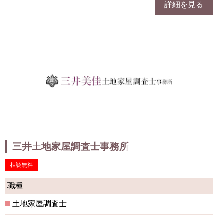
詳細を見る
三井土地家屋調査士事務所
相談無料
職種
土地家屋調査士