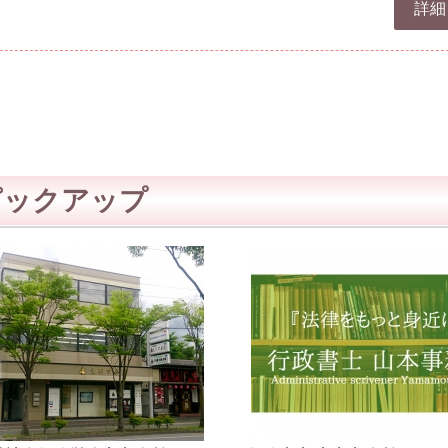
詳細
ピックアップ