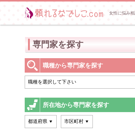
女性に悩み相
専門家を探す
職種から専門家を探す
所在地から専門家を探す