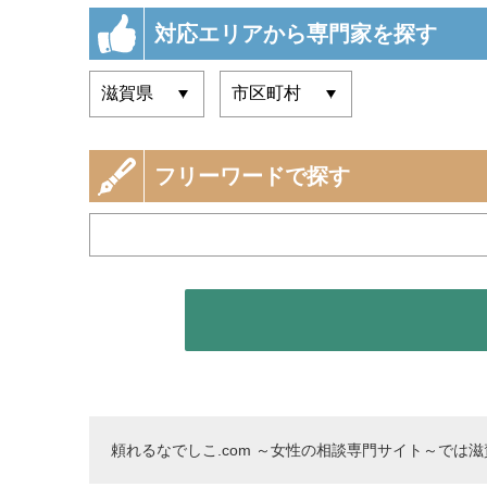
対応エリアから専門家を探す
フリーワードで探す
頼れるなでしこ.com ～女性の相談専門サイト～では