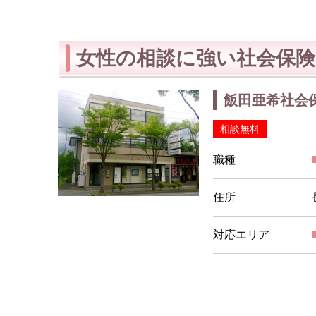
女性の相談に強い社会保険
飯田亜希社会
相談無料
職種
住所
対応エリア