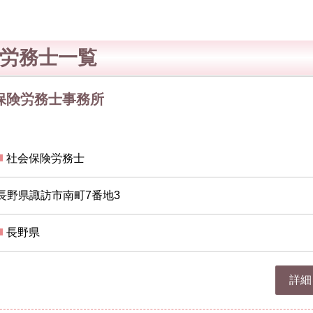
労務士一覧
保険労務士事務所
社会保険労務士
長野県諏訪市南町7番地3
長野県
詳細