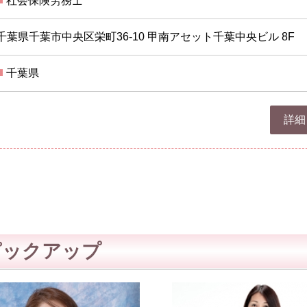
社会保険労務士
千葉県千葉市中央区栄町36-10 甲南アセット千葉中央ビル 8F
千葉県
詳細
ピックアップ