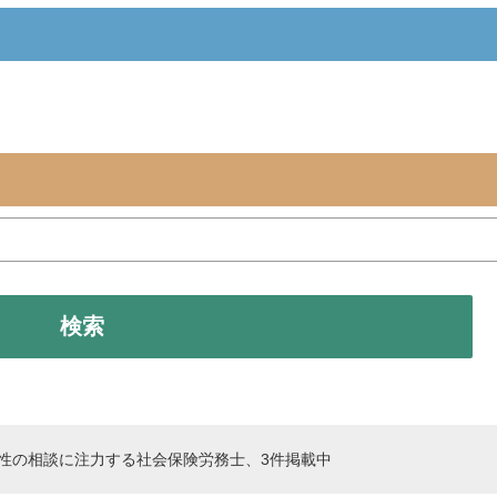
検索
女性の相談に注力する社会保険労務士、3件掲載中