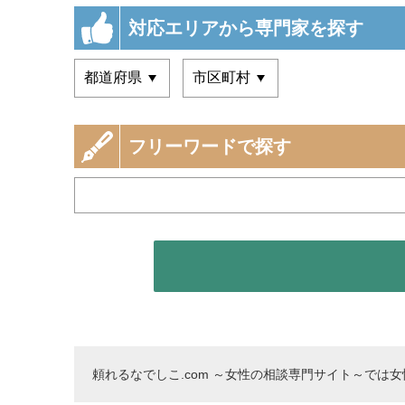
対応エリアから専門家を探す
フリーワードで探す
頼れるなでしこ.com ～女性の相談専門サイト～では