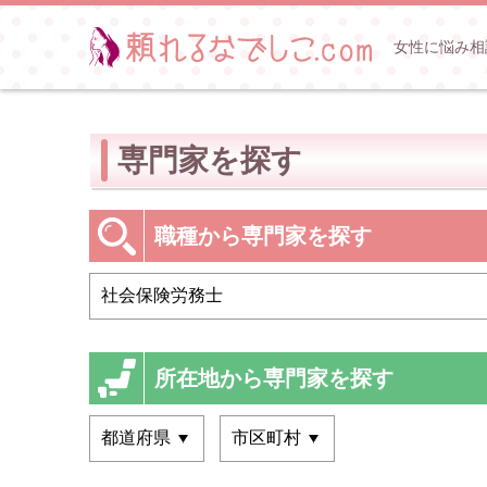
女性に悩み相
専門家を探す
職種から専門家を探す
所在地から専門家を探す