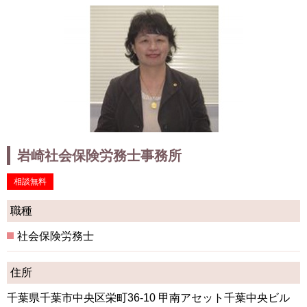
岩崎社会保険労務士事務所
相談無料
職種
社会保険労務士
住所
千葉県千葉市中央区栄町36-10 甲南アセット千葉中央ビル