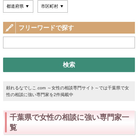
フリーワードで探す
検索
頼れるなでしこ.com ～女性の相談専門サイト～では千葉県で女
性の相談に強い専門家を2件掲載中
千葉県で女性の相談に強い専門家一
覧