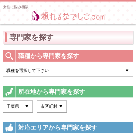
女性に悩み相談
専門家を探す
職種から専門家を探す
所在地から専門家を探す
対応エリアから専門家を探す