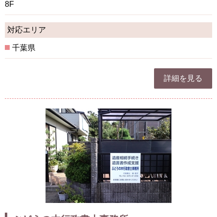
8F
対応エリア
千葉県
詳細を見る