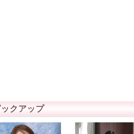
ピックアップ