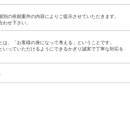
個別の依頼案件の内容によりご提示させていただきます。
合わせ下さい。
とは、「お客様の身になって考える」ということです。
といっていただけるようにできるかぎり誠実で丁寧な対応を
分