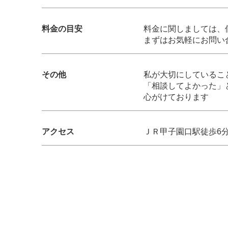
料金の目安
料金に関しましては、
まずはお気軽にお問い
その他
私が大切にしているこ
「相談してよかった」
心がけております
アクセス
ＪＲ甲子園口駅徒歩6