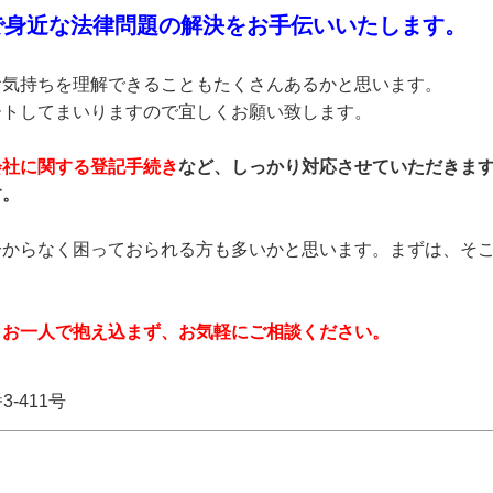
で身近な法律問題の解決をお手伝いいたします。
お気持ちを理解できることもたくさんあるかと思います。
ートしてまいりますので宜しくお願い致します。
会社に関する登記手続き
など、しっかり対応させていただきま
す。
分からなく困っておられる方も多いかと思います。まずは、そ
、
お一人で抱え込まず、お気軽にご相談ください。
3-411号