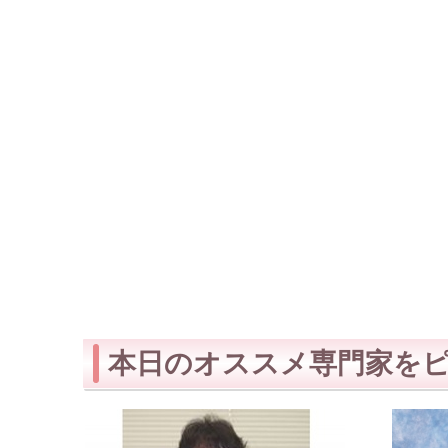
本日のオススメ専門家を