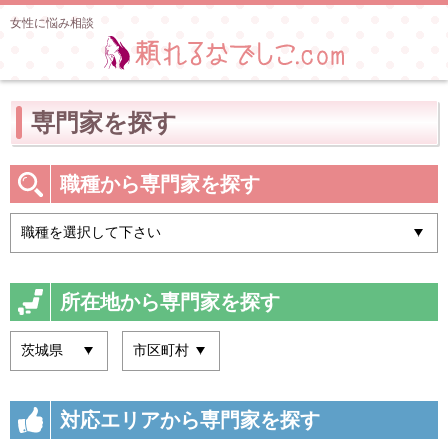
女性に悩み相談
専門家を探す
職種から専門家を探す
所在地から専門家を探す
対応エリアから専門家を探す