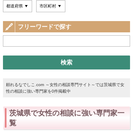
フリーワードで探す
検索
頼れるなでしこ.com ～女性の相談専門サイト～では茨城県で女
性の相談に強い専門家を0件掲載中
茨城県で女性の相談に強い専門家一
覧