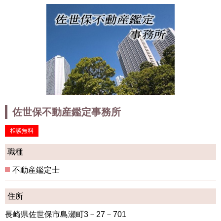
佐世保不動産鑑定事務所
相談無料
職種
不動産鑑定士
住所
長崎県佐世保市島瀬町3－27－701