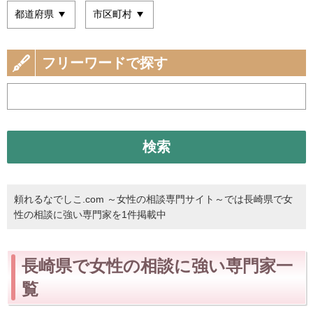
フリーワードで探す
検索
頼れるなでしこ.com ～女性の相談専門サイト～では長崎県で女
性の相談に強い専門家を1件掲載中
長崎県で女性の相談に強い専門家一
覧