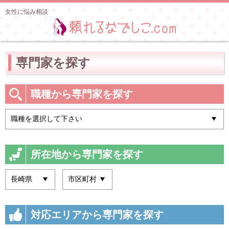
女性に悩み相談
専門家を探す
職種から専門家を探す
所在地から専門家を探す
対応エリアから専門家を探す