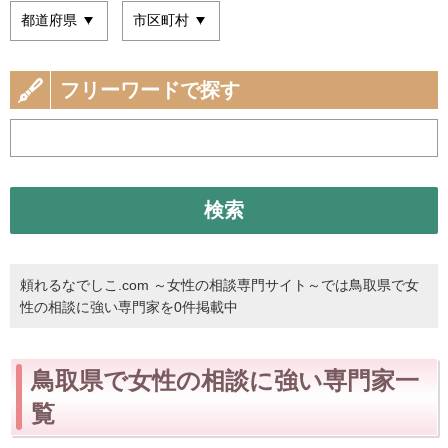
フリーワードで探す
検索
頼れるなでしこ.com ～女性の相談専門サイト～では鳥取県で女
性の相談に強い専門家を0件掲載中
鳥取県で女性の相談に強い専門家一
覧