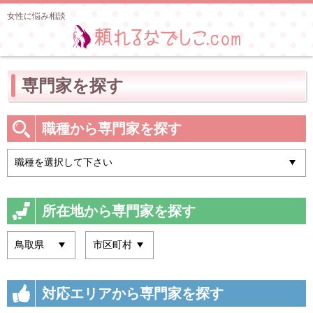
女性に悩み相談
専門家を探す
職種から専門家を探す
所在地から専門家を探す
対応エリアから専門家を探す